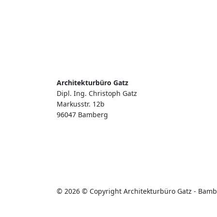
Architekturbüro Gatz
Dipl. Ing. Christoph Gatz
Markusstr. 12b
96047 Bamberg
© 2026 © Copyright Architekturbüro Gatz - Bam