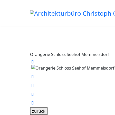
Orangerie Schloss Seehof Memmelsdorf
zurück