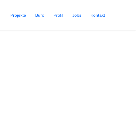
Projekte
Büro
Profil
Jobs
Kontakt